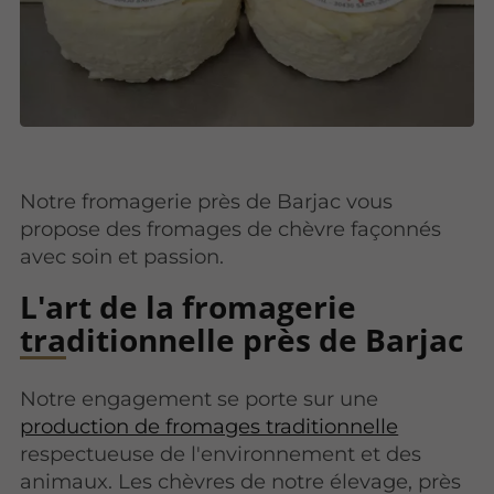
Notre fromagerie près de Barjac vous
propose des fromages de chèvre façonnés
avec soin et passion.
L'art de la fromagerie
traditionnelle près de Barjac
Notre engagement se porte sur une
production de fromages traditionnelle
respectueuse de l'environnement et des
animaux. Les chèvres de notre élevage, près