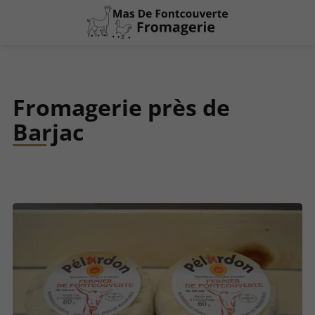
Fromagerie près de
Barjac