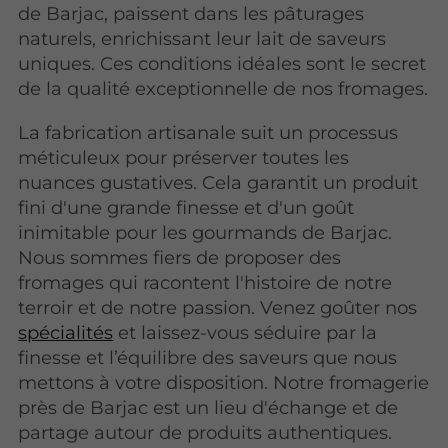
de Barjac, paissent dans les pâturages
naturels, enrichissant leur lait de saveurs
uniques. Ces conditions idéales sont le secret
de la qualité exceptionnelle de nos fromages.
La fabrication artisanale suit un processus
méticuleux pour préserver toutes les
nuances gustatives. Cela garantit un produit
fini d'une grande finesse et d'un goût
inimitable pour les gourmands de Barjac.
Nous sommes fiers de proposer des
fromages qui racontent l'histoire de notre
terroir et de notre passion. Venez goûter nos
spécialités
et laissez-vous séduire par la
finesse et l’équilibre des saveurs que nous
mettons à votre disposition. Notre fromagerie
près de Barjac est un lieu d'échange et de
partage autour de produits authentiques.