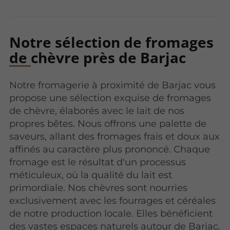
Notre sélection de fromages
de chèvre près de Barjac
Notre fromagerie à proximité de Barjac vous
propose une sélection exquise de fromages
de chèvre, élaborés avec le lait de nos
propres bêtes. Nous offrons une palette de
saveurs, allant des fromages frais et doux aux
affinés au caractère plus prononcé. Chaque
fromage est le résultat d'un processus
méticuleux, où la qualité du lait est
primordiale. Nos chèvres sont nourries
exclusivement avec les fourrages et céréales
de notre production locale. Elles bénéficient
des vastes espaces naturels autour de Barjac.