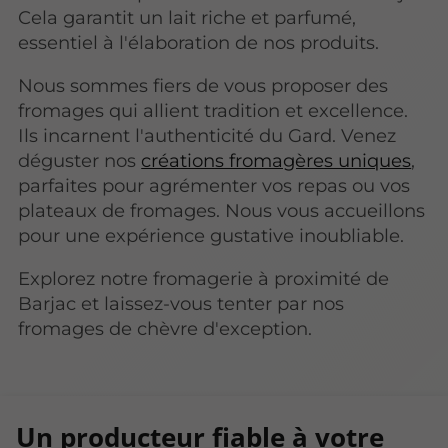
Cela garantit un lait riche et parfumé,
essentiel à l'élaboration de nos produits.
Nous sommes fiers de vous proposer des
fromages qui allient tradition et excellence.
Ils incarnent l'authenticité du Gard. Venez
déguster nos
créations fromagères uniques
,
parfaites pour agrémenter vos repas ou vos
plateaux de fromages. Nous vous accueillons
pour une expérience gustative inoubliable.
Explorez notre fromagerie à proximité de
Barjac et laissez-vous tenter par nos
fromages de chèvre d'exception.
Un producteur fiable à votre